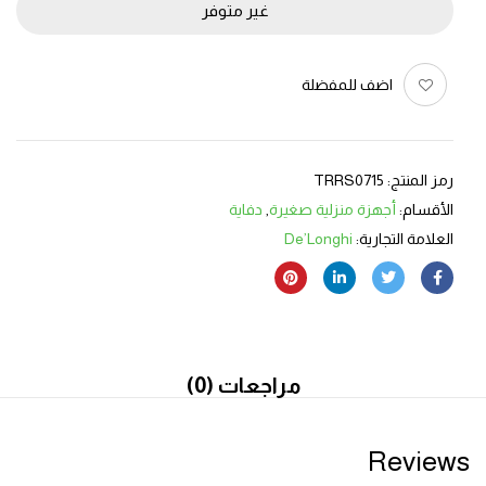
غير متوفر
اضف للمفضلة
رمز المنتج:
TRRS0715
الأقسام:
أجهزة منزلية صغيرة
,
دفاية
العلامة التجارية:
De’Longhi
مراجعات (0)
Reviews