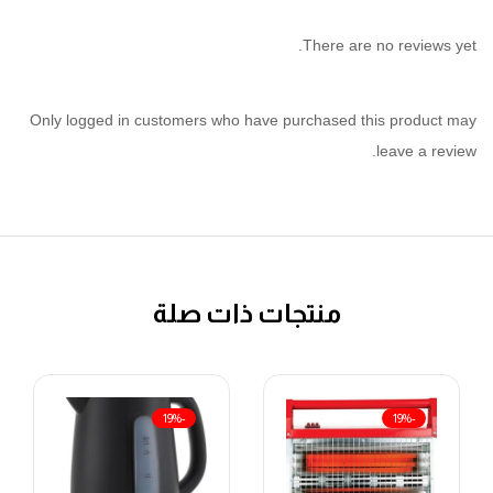
There are no reviews yet.
Only logged in customers who have purchased this product may
leave a review.
منتجات ذات صلة
-19%
-19%