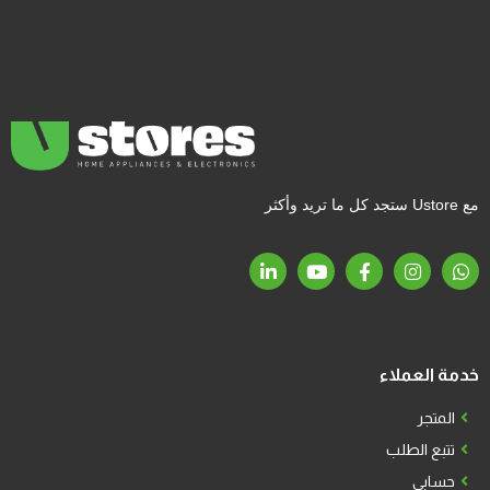
مع Ustore ستجد كل ما تريد وأكثر
خدمة العملاء
المتجر
تتبع الطلب
حسابي