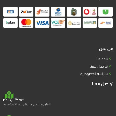
من نحن
نبذه عنا
تواصل معنا
سياسة الخصوصية
تواصل معنا
فروعنا في مصر
القاهرة، الجيزة، القليوبية، الإسكندرية،