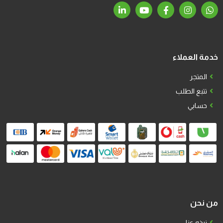
خدمة العملاء
المتجر
تتبع الطلب
حسابي
من نحن
نبذه عنا