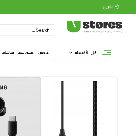
كل الأقسام
عروض
أحسن سعر
شاشات