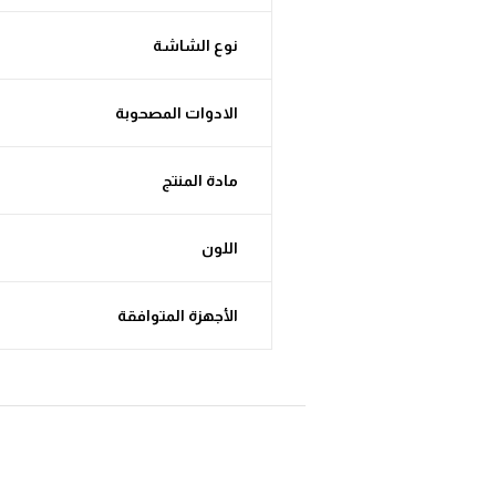
نوع الشاشة
الادوات المصحوبة
مادة المنتج
اللون
الأجهزة المتوافقة