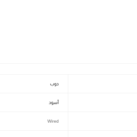
دوب
أسود
Wired