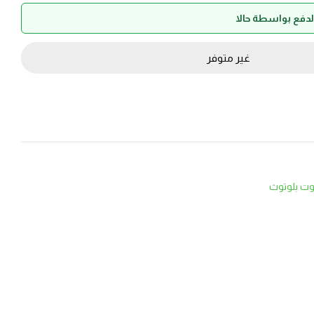
غير متوفر
ت بلوتوث