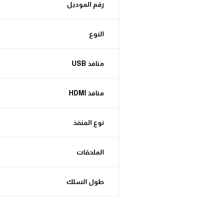
رقم الموديل
النوع
منافذ USB
منافذ HDMI
نوع المنفذ
الملحقات
طول السلك