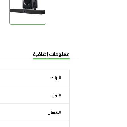
معلومات إضافية
البراند
اللون
الاتصال