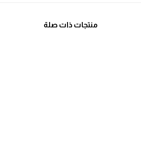
منتجات ذات صلة