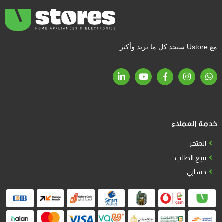
مع Ustore ستجد كل ما تريد وأكثر
خدمة العملاء
المتجر
تتبع الطلب
حسابي