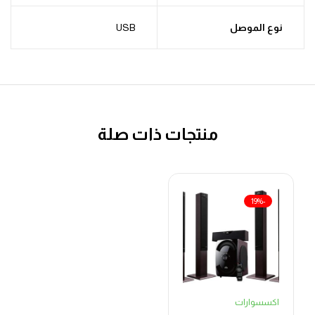
نوع الموصل
USB
منتجات ذات صلة
-19%
اكسسوارات