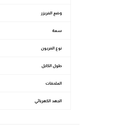
وضع الفريزر
سعة
نوع الفريون
طول الكابل
الملحقات
الجهد الكهربائي