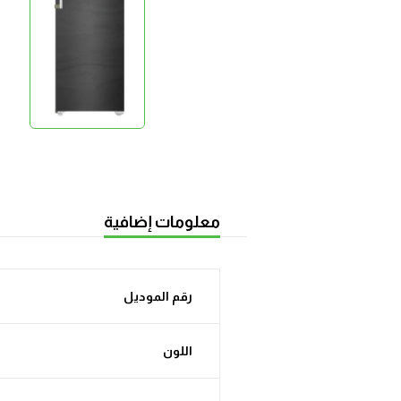
معلومات إضافية
رقم الموديل
اللون