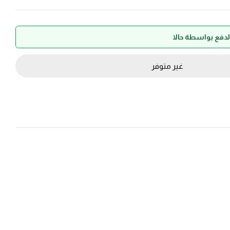
غير متوفر