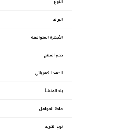
النوع
البراند
الأجهزة المتوافقة
حجم المنتج
الجهد الكهربائي
بلد المنشأ
مادة الحوامل
نوع التبريد