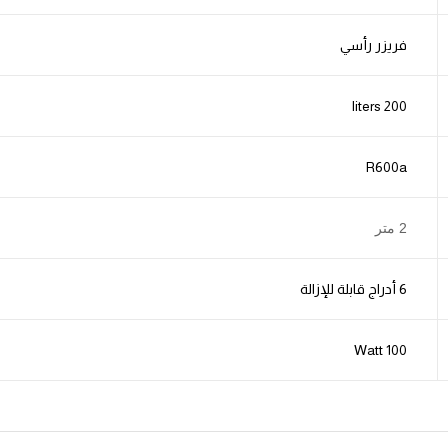
فريزر رأسي
200 liters
R600a
2 متر
6 أدراج قابلة للإزالة
100 Watt