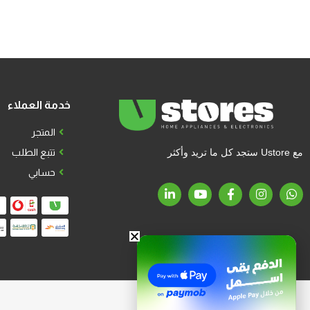
خدمة العملاء
المتجر
مع Ustore ستجد كل ما تريد وأكثر
تتبع الطلب
حسابي