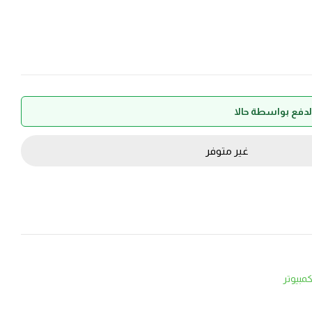
غير متوفر
مبيوتر