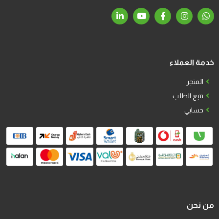
خدمة العملاء
المتجر
تتبع الطلب
حسابي
من نحن