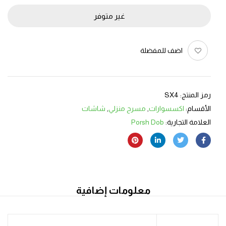
غير متوفر
اضف للمفضلة
رمز المنتج:
SX4
الأقسام:
اكسسوارات
,
مسرح منزلي
,
شاشات
العلامة التجارية:
Porsh Dob
معلومات إضافية