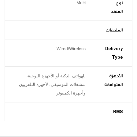
نوع
Multi
المنفذ
الملحقات
Wired/Wireless
Delivery
Type
الأجهزة
للهواتف الذكية أو الأجهزة اللوحية،
المتوافقة
لمشغلات الموسيقى، لأجهزة التلفزيون
وأجهزة الكمبيوتر
RMS