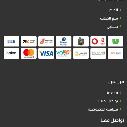
المتجر
تتبع الطلب
حسابي
من نحن
نبذه عنا
تواصل معنا
سياسة الخصوصية
تواصل معنا