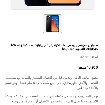
موبايل شاومي ريدمي 12 ذاكرة رام 8 جيجابايت + ذاكرة روم 128
جيجابايت (أسود ميدنايت)
البراند :
Xiaomi
10,950
جنيه
يجمع الهاتف الذكي ريدمي 12 بين الجمال المتميز والمتانة مع تصميمه
النحيف والأنيق بظهره الزجاجي. يبلغ سُمكه 8.17 ملم فقط، وهو يتسم
بالأناقة والتطور.
توفر البطارية قدرة تحمل مذهلة عبر حالات الاستخدام المختلفة. يمكنك
الاستمتاع بما يصل إلى 37 ساعة من الاتصال أو 23 يومًا من وضع