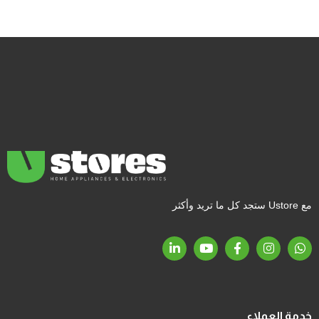
مع Ustore ستجد كل ما تريد وأكثر
خدمة العملاء