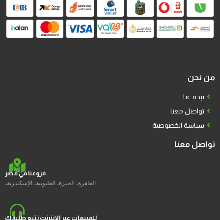
من نحن
نبذه عنا
تواصل معنا
سياسة الخصوصية
تواصل معنا
فروعنا في مصر
القاهرة، الجيزة، القليوبية، الإسكندرية،
للمبيعات عبر الإنترنت تتبع طلباتك