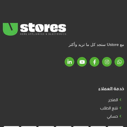
مع Ustore ستجد كل ما تريد وأكثر
خدمة العملاء
المتجر
تتبع الطلب
حسابي