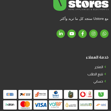
مع Ustore ستجد كل ما تريد وأكثر
خدمة العملاء
المتجر
تتبع الطلب
حسابي