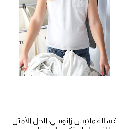
غسالة ملابس زانوسي: الحل الأمثل