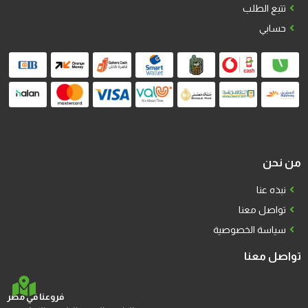
تتبع الطلب
حسابي
من نحن
نبذه عنا
تواصل معنا
سياسة الخصوصية
تواصل معنا
فروعنا في مصر