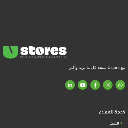
مع Ustore ستجد كل ما تريد وأكثر
خدمة العملاء
المتجر