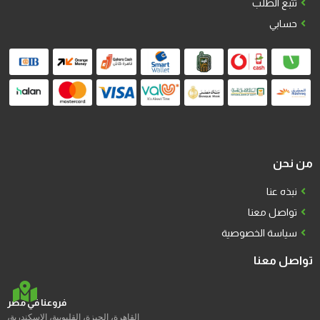
تتبع الطلب
حسابي
من نحن
نبذه عنا
تواصل معنا
سياسة الخصوصية
تواصل معنا
فروعنا في مصر
القاهرة، الجيزة، القليوبية، الإسكندرية،