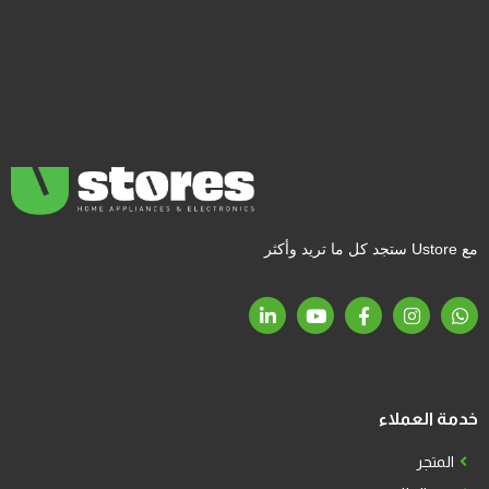
مع Ustore ستجد كل ما تريد وأكثر
خدمة العملاء
المتجر