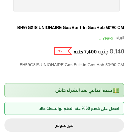
BH59G8IS UNIONAIRE Gas Built-In Gas Hob 50*90 CM
البراند :
يونيون اير
8,140
جنيه
-9%
7,400
جنيه
BH59G8IS UNIONAIRE Gas Built-in Gas Hob 50*90 CM
خصم إضافي عند الشراء كاش
احصل على خصم 50% عند الدفع بواسطة حالا
غير متوفر