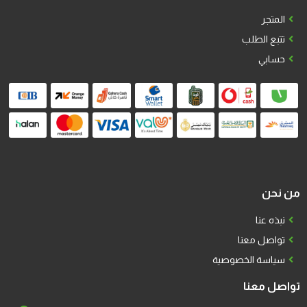
المتجر
تتبع الطلب
حسابي
من نحن
نبذه عنا
تواصل معنا
سياسة الخصوصية
تواصل معنا