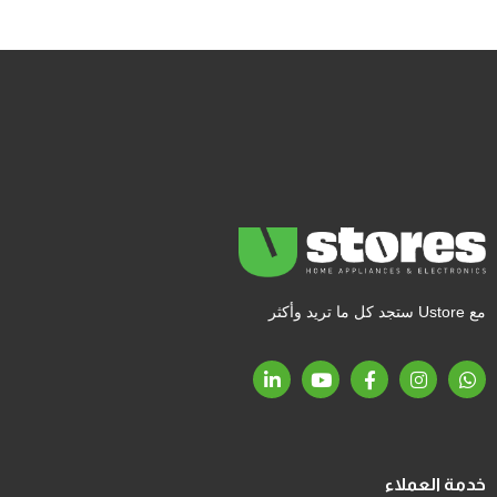
مع Ustore ستجد كل ما تريد وأكثر
خدمة العملاء