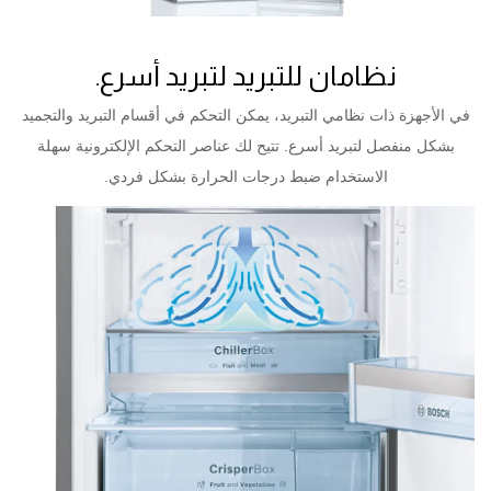
نظامان للتبريد لتبريد أسرع.
في الأجهزة ذات نظامي التبريد، يمكن التحكم في أقسام التبريد والتجميد
بشكل منفصل لتبريد أسرع. تتيح لك عناصر التحكم الإلكترونية سهلة
الاستخدام ضبط درجات الحرارة بشكل فردي.