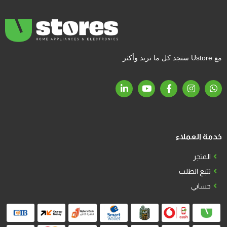
مع Ustore ستجد كل ما تريد وأكثر
خدمة العملاء
المتجر
تتبع الطلب
حسابي