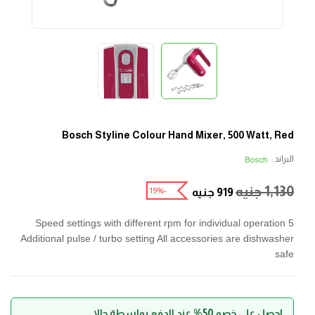
Bosch Styline Colour Hand Mixer, 500 Watt, Red
البراند :
Bosch
1,130
جنيه
-19%
919
جنيه
5 Speed settings with different rpm for individual operation
Additional pulse / turbo setting All accessories are dishwasher
safe
احصل على خصم 50% عند الدفع بواسطة حالا