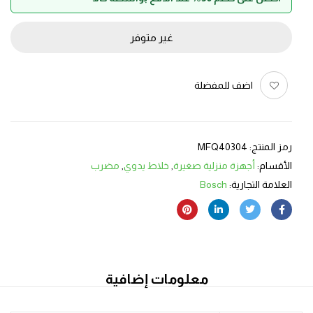
غير متوفر
اضف للمفضلة
رمز المنتج:
MFQ40304
الأقسام:
أجهزة منزلية صغيرة
,
خلاط يدوي
,
مضرب
العلامة التجارية:
Bosch
معلومات إضافية