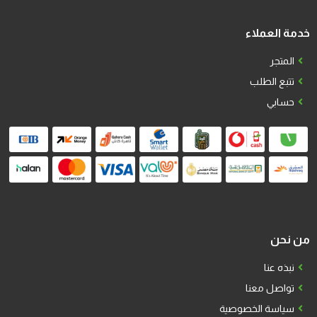
خدمة العملاء
المتجر
تتبع الطلب
حسابي
من نحن
نبذه عنا
تواصل معنا
سياسة الخصوصية