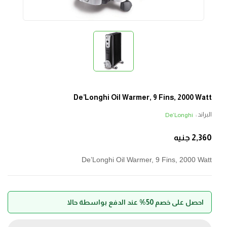
De’Longhi Oil Warmer, 9 Fins, 2000 Watt
البراند :
De’Longhi
2,360
جنيه
De’Longhi Oil Warmer, 9 Fins, 2000 Watt
احصل على خصم 50% عند الدفع بواسطة حالا