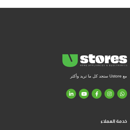
مع Ustore ستجد كل ما تريد وأكثر
خدمة العملاء