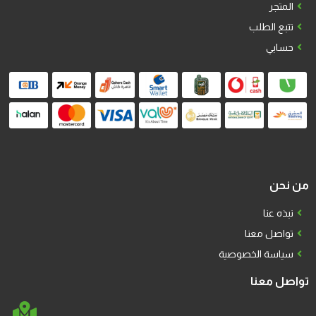
المتجر
تتبع الطلب
حسابي
من نحن
نبذه عنا
تواصل معنا
سياسة الخصوصية
تواصل معنا