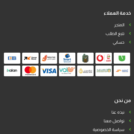
خدمة العملاء
المتجر
تتبع الطلب
حسابي
من نحن
نبذه عنا
تواصل معنا
سياسة الخصوصية