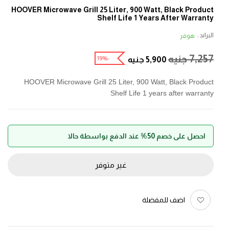
HOOVER Microwave Grill 25 Liter, 900 Watt, Black Product
Shelf Life 1 Years After Warranty
البراند :
هوفر
7,257
جنيه
-19%
5,900
جنيه
HOOVER Microwave Grill 25 Liter, 900 Watt, Black Product
Shelf Life 1 years after warranty
احصل على خصم 50% عند الدفع بواسطة حالا
غير متوفر
اضف للمفضلة