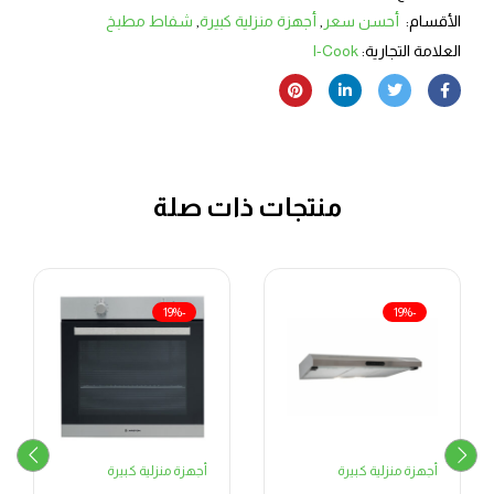
الأقسام:
أحسن سعر
,
أجهزة منزلية كبيرة
,
شفاط مطبخ
العلامة التجارية:
I-Cook
منتجات ذات صلة
-19%
-19%
أجهزة منزلية كبيرة
أجهزة منزلية كبيرة