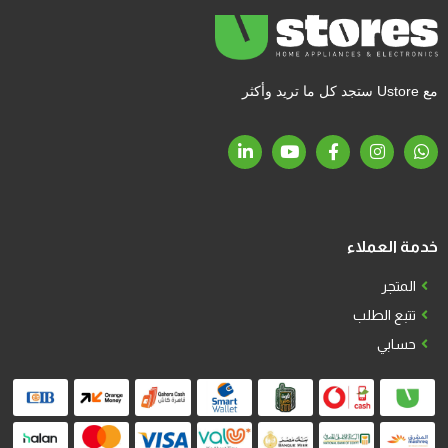
مع Ustore ستجد كل ما تريد وأكثر
خدمة العملاء
المتجر
تتبع الطلب
حسابي