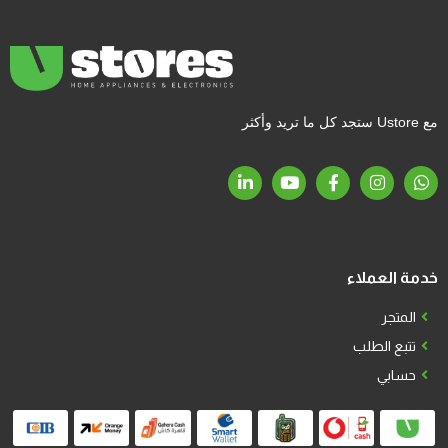
مع Ustore ستجد كل ما تريد وأكثر
خدمة العملاء
المتجر
تتبع الطلب
حسابي