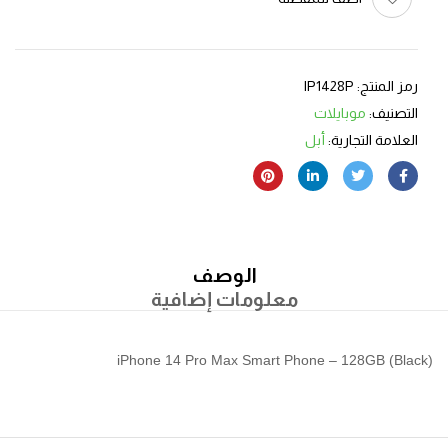
رمز المنتج:
IP1428P
التصنيف:
موبايلات
العلامة التجارية:
أبل
الوصف
معلومات إضافية
iPhone 14 Pro Max Smart Phone – 128GB (Black)