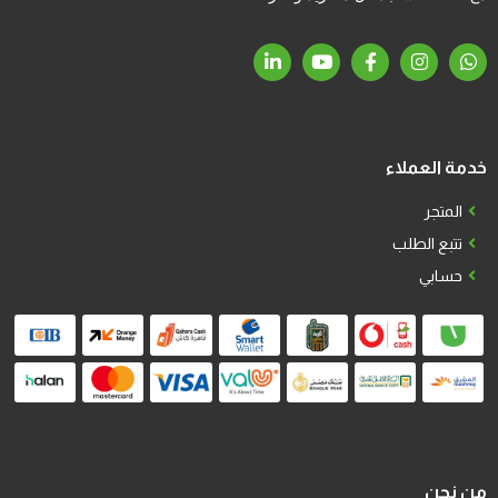
خدمة العملاء
المتجر
تتبع الطلب
حسابي
من نحن