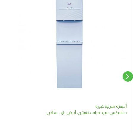
أجهزة منزلية كبيرة
ساميكس مبرد مياه، حنفيتين، أبيض بارد- ساخن