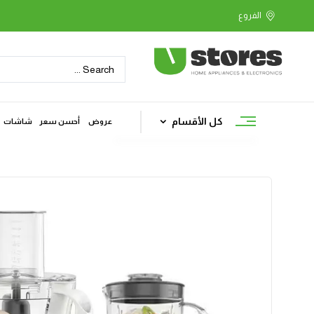
كل الأقسام
عروض
أحسن سعر
شاشات