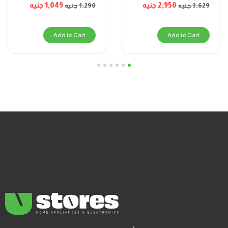
1,049
جنيه
2,950
جنيه
1,290
جنيه
3,629
جنيه
Add to Cart
Add to Cart
6
5
4
3
2
1