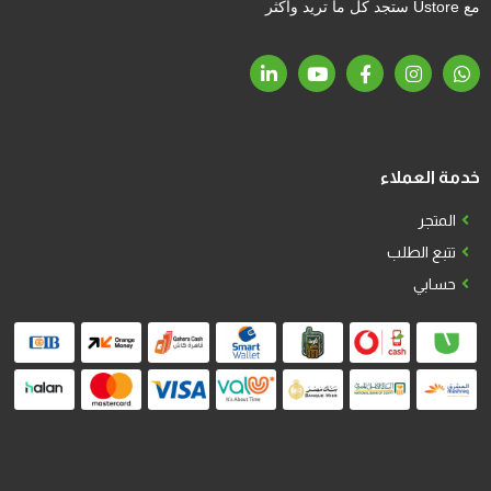
مع Ustore ستجد كل ما تريد وأكثر
خدمة العملاء
المتجر
تتبع الطلب
حسابي