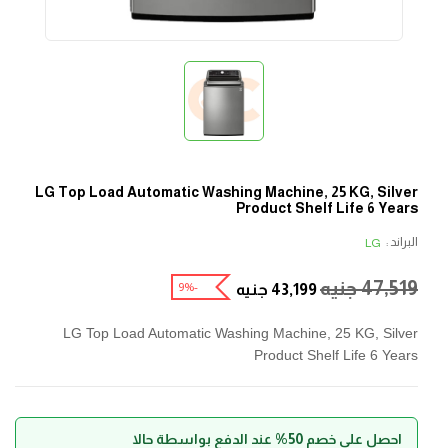
LG Top Load Automatic Washing Machine, 25 KG, Silver
Product Shelf Life 6 Years
البراند :
LG
47,519
جنيه
-9%
43,199
جنيه
LG Top Load Automatic Washing Machine, 25 KG, Silver
Product Shelf Life 6 Years
احصل على خصم 50% عند الدفع بواسطة حالا