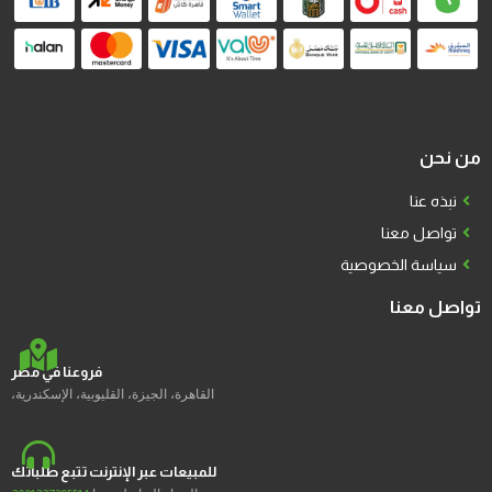
من نحن
نبذه عنا
تواصل معنا
سياسة الخصوصية
تواصل معنا
فروعنا في مصر
القاهرة، الجيزة، القليوبية، الإسكندرية،
للمبيعات عبر الإنترنت تتبع طلباتك