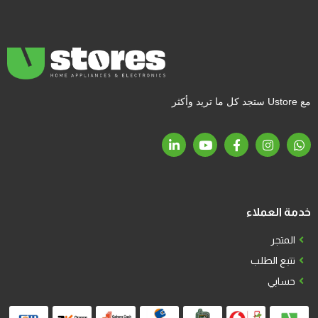
مع Ustore ستجد كل ما تريد وأكثر
خدمة العملاء
المتجر
تتبع الطلب
حسابي