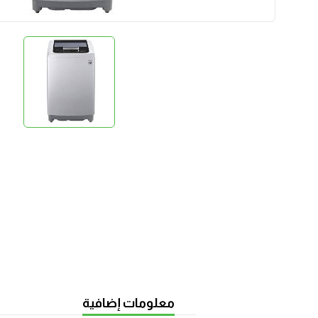
معلومات إضافية