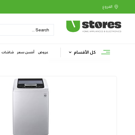
كل الأقسام
عروض
أحسن سعر
شاشات