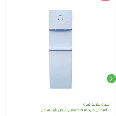
أجهزة منزلية كبيرة
ساميكس مبرد مياه، حنفيتين، أبيض بارد- ساخن