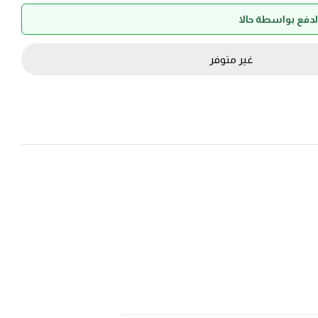
غير متوفر