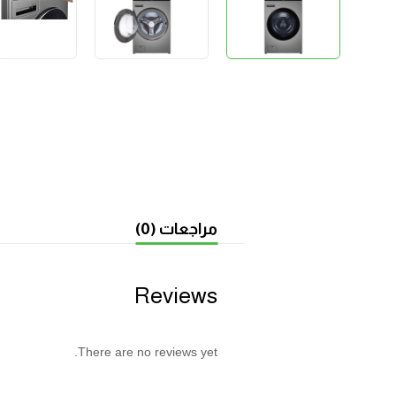
مراجعات (0)
Reviews
There are no reviews yet.