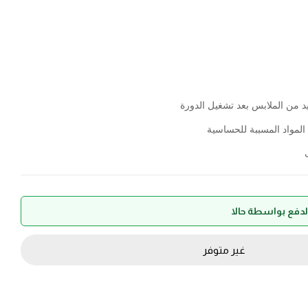
غير متوفر