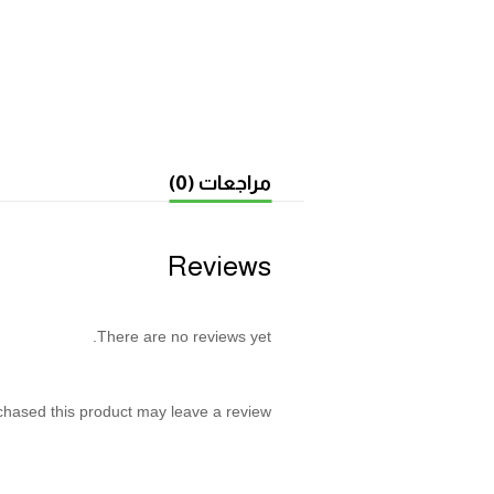
مراجعات (0)
Reviews
There are no reviews yet.
hased this product may leave a review.