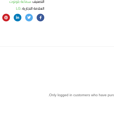
التصنيف:
سماعة بلوتوث
العلامة التجارية:
LG
Only logged in customers who have purc