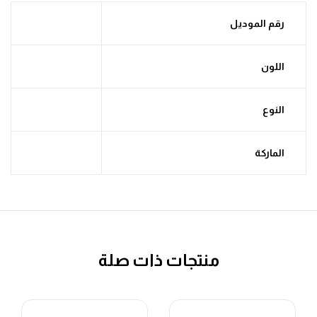
رقم الموديل
اللون
النوع
الماركة
منتجات ذات صلة