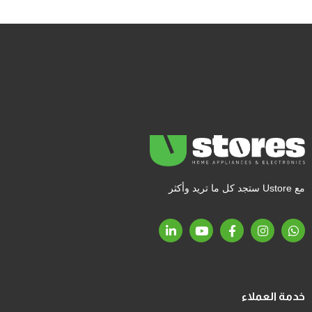
مع Ustore ستجد كل ما تريد وأكثر
خدمة العملاء