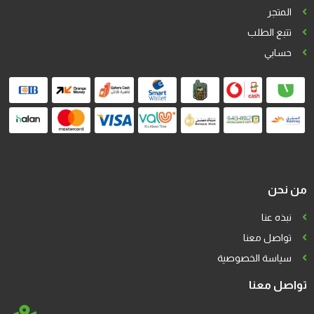
المتجر
تتبع الطلب
حسابي
من نحن
نبذه عنا
تواصل معنا
سياسة الخصوصية
تواصل معنا