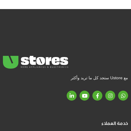
مع Ustore ستجد كل ما تريد وأكثر
خدمة العملاء