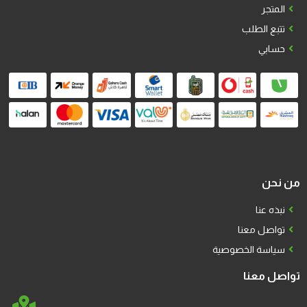
المتجر
تتبع الطلب
حسابي
من نحن
نبذه عنا
تواصل معنا
سياسة الخصوصية
تواصل معنا