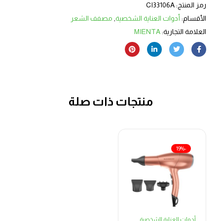
رمز المنتج:
CI33106A
الأقسام:
أدوات العناية الشخصية
,
مصفف الشعر
العلامة التجارية:
MIENTA
منتجات ذات صلة
-19%
أدوات العناية الشخصية