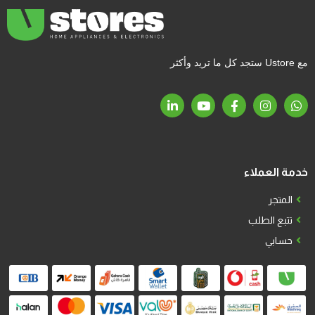
مع Ustore ستجد كل ما تريد وأكثر
خدمة العملاء
المتجر
تتبع الطلب
حسابي