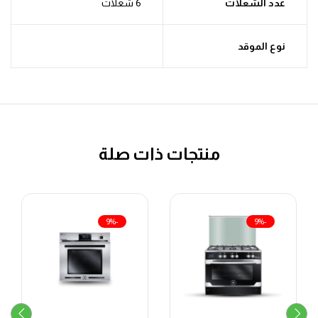
عدد الشعلات
6 شعلات
نوع الموقد
منتجات ذات صلة
-9%
-9%