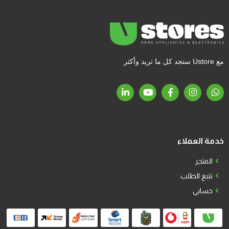
مع Ustore ستجد كل ما تريد وأكثر
خدمة العملاء
المتجر
تتبع الطلب
حسابي