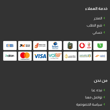
خدمة العملاء
المتجر
تتبع الطلب
حسابي
من نحن
نبذه عنا
تواصل معنا
سياسة الخصوصية