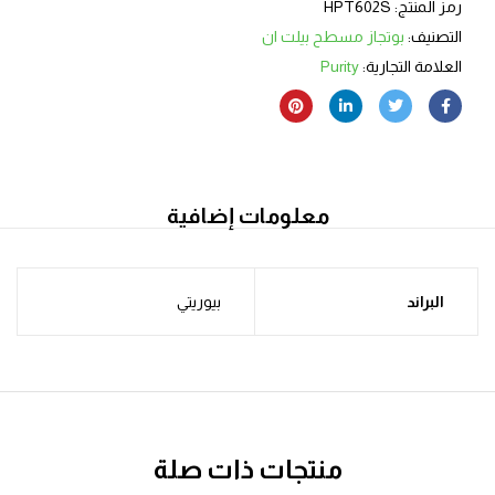
رمز المنتج:
HPT602S
التصنيف:
بوتجاز مسطح بيلت ان
العلامة التجارية:
Purity
معلومات إضافية
البراند
بيوريتي
منتجات ذات صلة