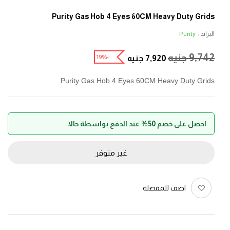
Purity Gas Hob 4 Eyes 60CM Heavy Duty Grids
البراند :
Purity
9,742
جنيه
-19%
7,920
جنيه
Purity Gas Hob 4 Eyes 60CM Heavy Duty Grids
احصل على خصم 50% عند الدفع بواسطة حالا
غير متوفر
اضف للمفضلة