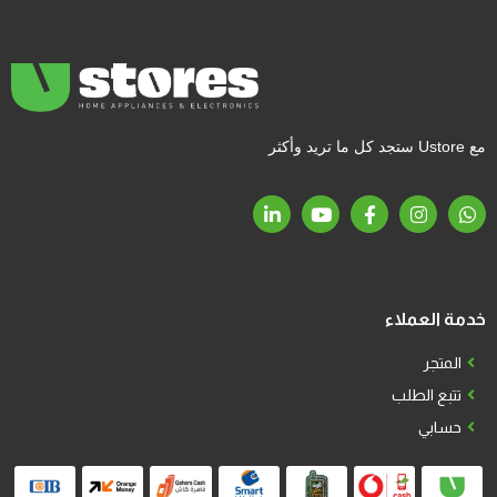
مع Ustore ستجد كل ما تريد وأكثر
خدمة العملاء
المتجر
تتبع الطلب
حسابي