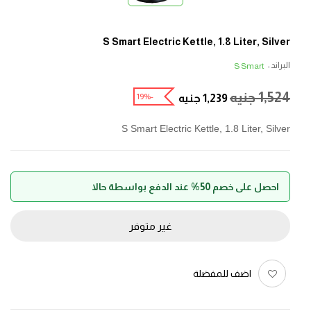
S Smart Electric Kettle, 1.8 Liter, Silver
البراند :
S Smart
1,524
جنيه
-19%
1,239
جنيه
S Smart Electric Kettle, 1.8 Liter, Silver
احصل على خصم 50% عند الدفع بواسطة حالا
غير متوفر
اضف للمفضلة