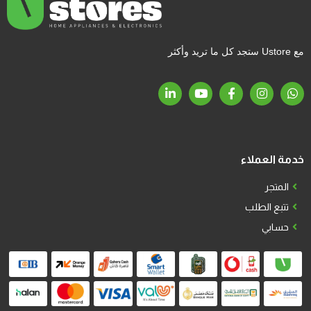
مع Ustore ستجد كل ما تريد وأكثر
خدمة العملاء
المتجر
تتبع الطلب
حسابي