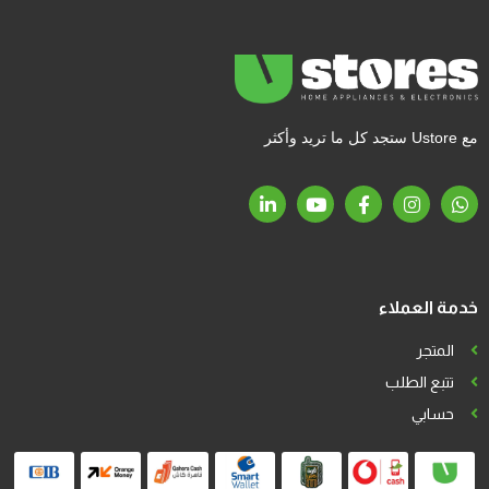
مع Ustore ستجد كل ما تريد وأكثر
خدمة العملاء
المتجر
تتبع الطلب
حسابي