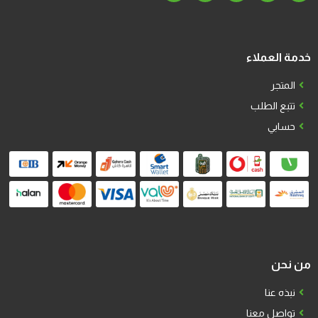
خدمة العملاء
المتجر
تتبع الطلب
حسابي
من نحن
نبذه عنا
تواصل معنا