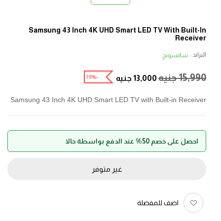
Samsung 43 Inch 4K UHD Smart LED TV With Built-In
Receiver
البراند :
سامسونج
15,990
جنيه
-19%
13,000
جنيه
Samsung 43 Inch 4K UHD Smart LED TV with Built-in Receiver
احصل على خصم 50% عند الدفع بواسطة حالا
غير متوفر
اضف للمفضلة