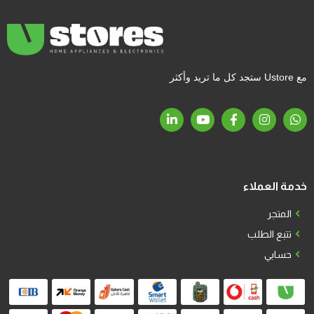
مع Ustore ستجد كل ما تريد وأكثر
خدمة العملاء
المتجر
تتبع الطلب
حسابي