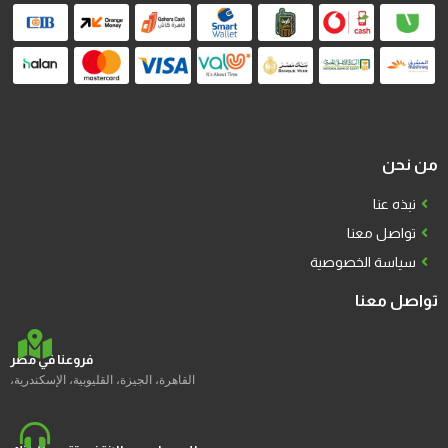
من نحن
نبذه عنا
تواصل معنا
سياسة الخصوصية
تواصل معنا
فروعنا في مصر
القاهرة، الجيزة، القليوبية، الإسكندرية،