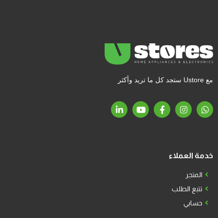
مع Ustore ستجد كل ما تريد وأكثر
خدمة العملاء
المتجر
تتبع الطلب
حسابي