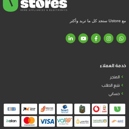
مع Ustore ستجد كل ما تريد وأكثر
خدمة العملاء
المتجر
تتبع الطلب
حسابي