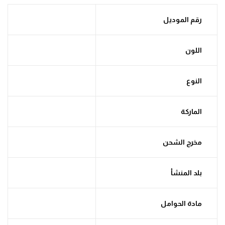
رقم الموديل
اللون
النوع
الماركة
مخرج الشحن
بلد المنشأ
مادة الحوامل