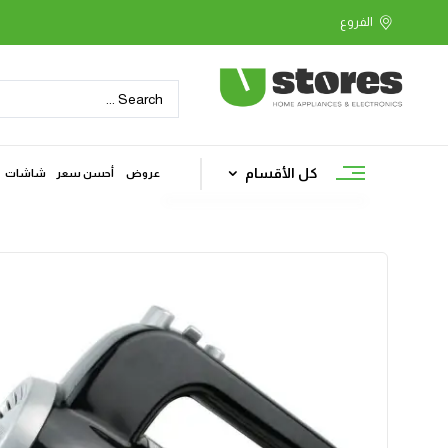
كل الأقسام
عروض
أحسن سعر
شاشات