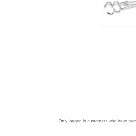
Only logged in customers who have purc