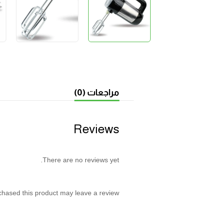
مراجعات (0)
Reviews
There are no reviews yet.
hased this product may leave a review.