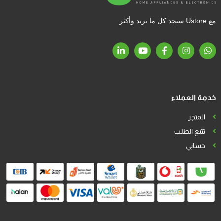
مع Ustore ستجد كل ما تريد وأكثر
خدمة العملاء
المتجر
تتبع الطلب
حسابي