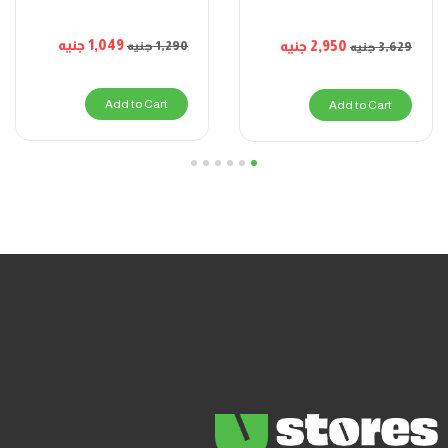
1,049
جنيه
2,950
جنيه
1,290
جنيه
3,629
جنيه
Add to Cart
Add to Cart
6
5
4
3
2
1