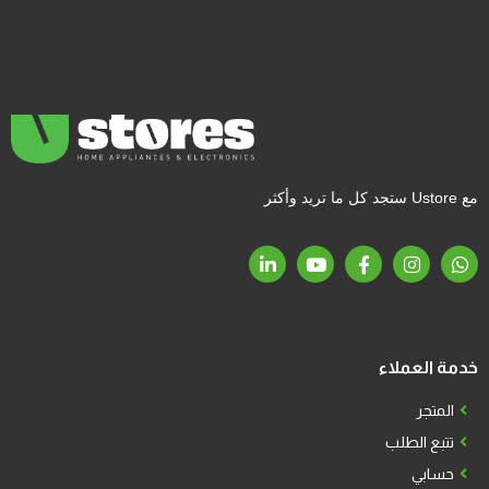
مع Ustore ستجد كل ما تريد وأكثر
خدمة العملاء
المتجر
تتبع الطلب
حسابي