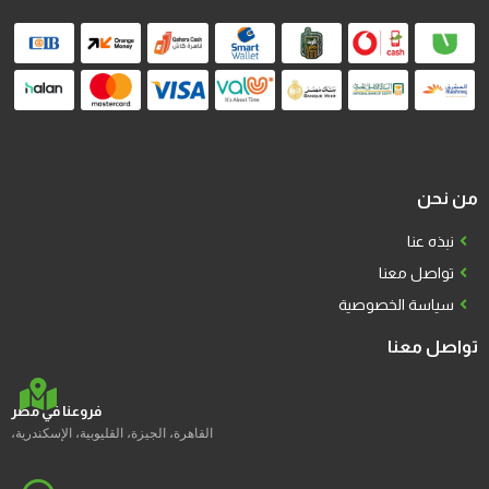
من نحن
نبذه عنا
تواصل معنا
سياسة الخصوصية
تواصل معنا
فروعنا في مصر
القاهرة، الجيزة، القليوبية، الإسكندرية،