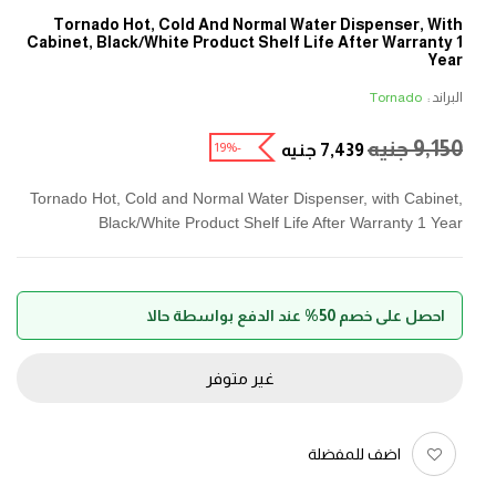
Tornado Hot, Cold And Normal Water Dispenser, With
Cabinet, Black/White Product Shelf Life After Warranty 1
Year
البراند :
Tornado
9,150
جنيه
-19%
7,439
جنيه
Tornado Hot, Cold and Normal Water Dispenser, with Cabinet,
Black/White Product Shelf Life After Warranty 1 Year
احصل على خصم 50% عند الدفع بواسطة حالا
غير متوفر
اضف للمفضلة