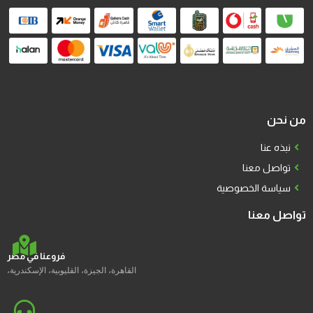
من نحن
نبذه عنا
تواصل معنا
سياسة الخصوصية
تواصل معنا
فروعنا في مصر
القاهرة، الجيزة، القليوبية، الإسكندرية،