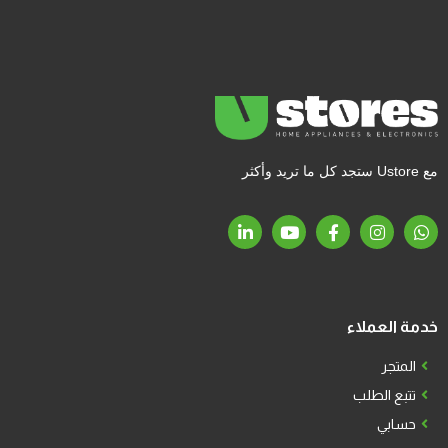
مع Ustore ستجد كل ما تريد وأكثر
خدمة العملاء
المتجر
تتبع الطلب
حسابي