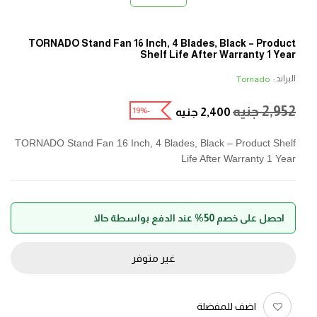
TORNADO Stand Fan 16 Inch, 4 Blades, Black – Product
Shelf Life After Warranty 1 Year
البراند :
Tornado
2,952
جنيه
-19%
2,400
جنيه
TORNADO Stand Fan 16 Inch, 4 Blades, Black – Product Shelf
Life After Warranty 1 Year
احصل على خصم 50% عند الدفع بواسطة حالا
غير متوفر
اضف للمفضلة