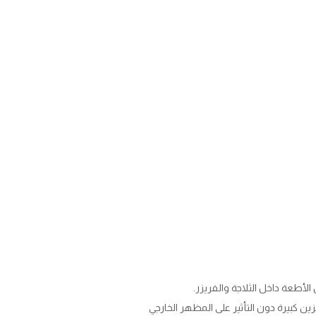
الأطعة داخل الثلاجة والفريزر.
زين كبيرة دون التأثير على المظهر الخارجي