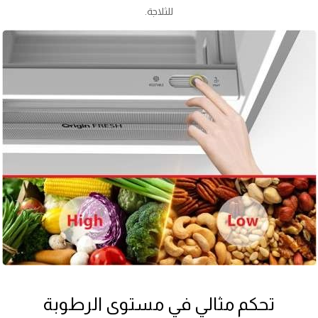
للثلاجة.
تحكم مثالي في مستوى الرطوبة