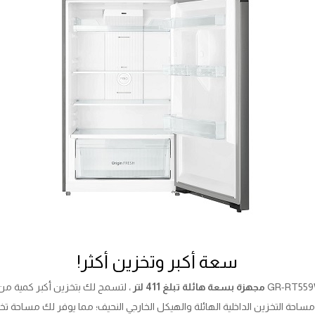
سعة أكبر وتخزين أكثر!
مجهزة بسعة هائلة تبلغ 411 لتر
، لتسمح لك بتخزين أكبر كمية من 
مساحة التخزين الداخلية الهائلة والهيكل الخارجي النحيف؛ مما يوفر لك مساحة تخ