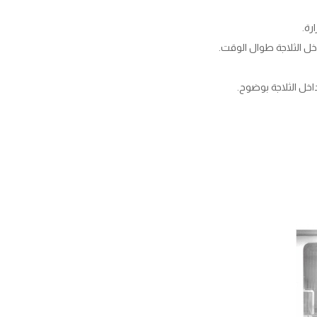
ل الثلاجة طوال الوقت.
اخل الثلاجة بوضوح.