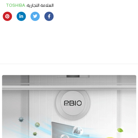
العلامة التجارية:
TOSHIBA