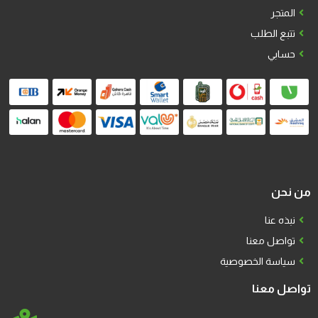
المتجر
تتبع الطلب
حسابي
من نحن
نبذه عنا
تواصل معنا
سياسة الخصوصية
تواصل معنا