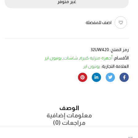
غير متوفر
اضف للمفضلة
رمز المنتج:
32UW420
الأقسام:
أجهزة منزلية كبيرة
,
شاشات
,
يونيون اير
العلامة التجارية:
يونيون اير
الوصف
معلومات إضافية
مراجعات (0)