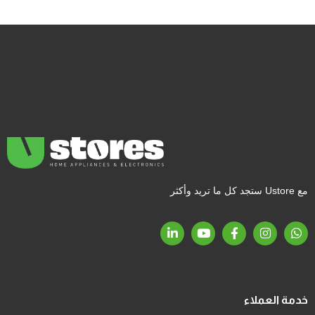
مع Ustore ستجد كل ما تريد وأكثر
خدمة العملاء