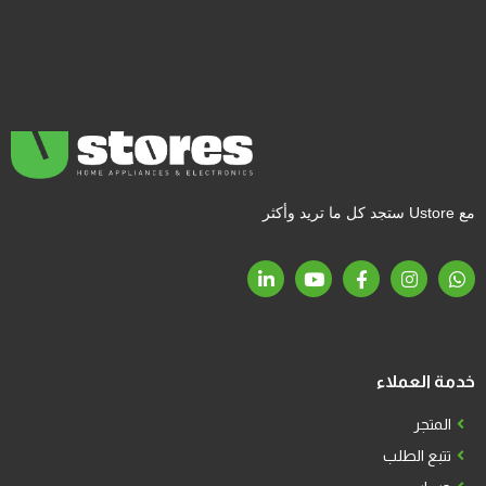
مع Ustore ستجد كل ما تريد وأكثر
خدمة العملاء
المتجر
تتبع الطلب