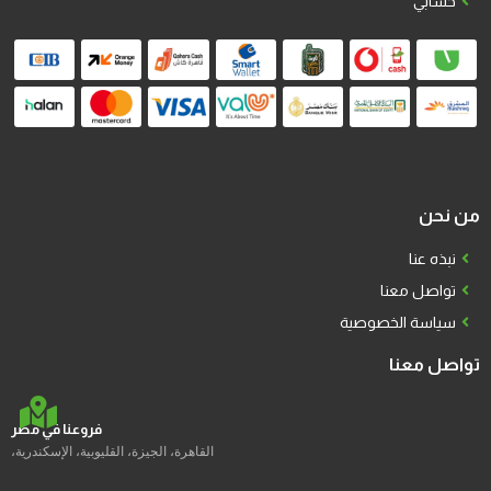
حسابي
من نحن
نبذه عنا
تواصل معنا
سياسة الخصوصية
تواصل معنا
فروعنا في مصر
القاهرة، الجيزة، القليوبية، الإسكندرية،