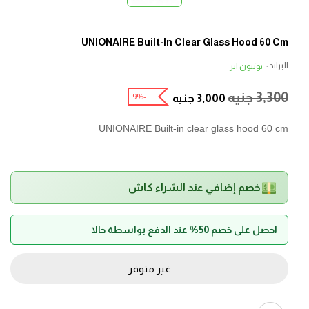
UNIONAIRE Built-In Clear Glass Hood 60 Cm
البراند :
يونيون اير
3,300
جنيه
-9%
3,000
جنيه
UNIONAIRE Built-in clear glass hood 60 cm
خصم إضافي عند الشراء كاش
احصل على خصم 50% عند الدفع بواسطة حالا
غير متوفر