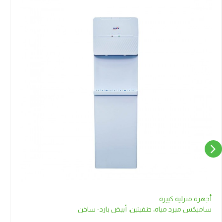
أجهزة منزلية كبيرة
ساميكس مبرد مياه، حنفيتين، أبيض بارد- ساخن