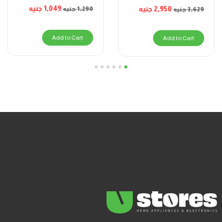
1,049
جنيه
2,950
جنيه
1,290
جنيه
3,629
جنيه
Add to Cart
Add to Cart
6
5
4
3
2
1