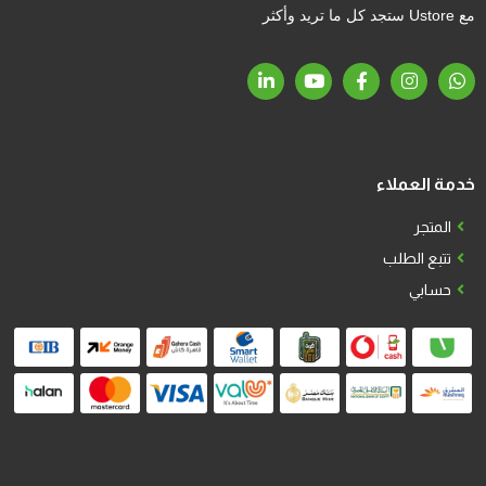
مع Ustore ستجد كل ما تريد وأكثر
خدمة العملاء
المتجر
تتبع الطلب
حسابي