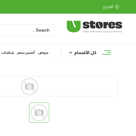
كل الأقسام
عروض
أحسن سعر
شاشات