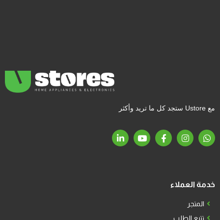
مع Ustore ستجد كل ما تريد وأكثر
خدمة العملاء
المتجر
تتبع الطلب