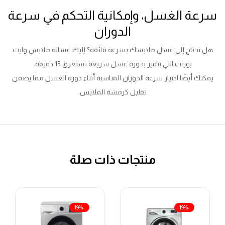
سرعة الغسل، وإمكانية التحكم في سرعة
الدوران
هل تحتاج إلى غسل ملابسك بسرعة فائقة؟ إليك غسالة ملابس وايت
بوينت التي تتميز بدورة غسل سريعة تستغرق 15 دقيقة.
يمكنك أيضًا اختيار سرعة الدوران المناسبة أثناء دورة الغسل مما يضمن
تقليل كرمشة الملابس.
منتجات ذات صلة
-19%
-19%