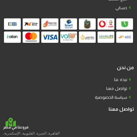
حسابي
من نحن
نبذه عنا
تواصل معنا
سياسة الخصوصية
تواصل معنا
فروعنا في مصر
القاهرة، الجيزة، القليوبية، الإسكندرية،