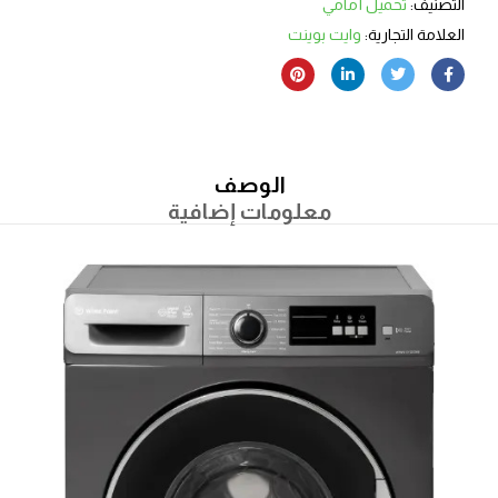
التصنيف:
تحميل أمامي
العلامة التجارية:
وايت بوينت
الوصف
معلومات إضافية